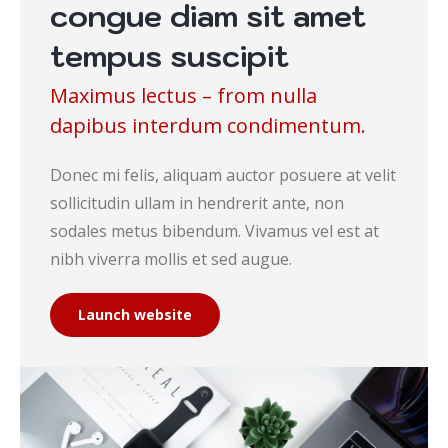
congue diam sit amet
tempus suscipit
Maximus lectus – from nulla
dapibus interdum condimentum.
Donec mi felis, aliquam auctor posuere at velit
sollicitudin ullam in hendrerit ante, non
sodales metus bibendum. Vivamus vel est at
nibh viverra mollis et sed augue.
Launch website