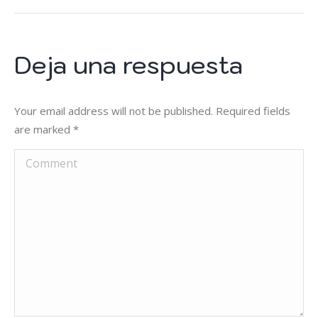
siguiente
Deja una respuesta
Your email address will not be published. Required fields
are marked
*
Comment