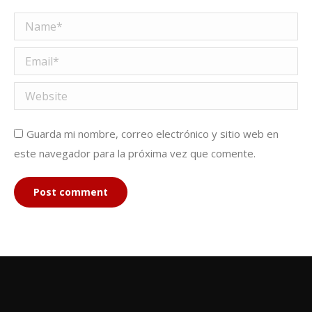
Name *
Email *
Website
Guarda mi nombre, correo electrónico y sitio web en
este navegador para la próxima vez que comente.
Post comment