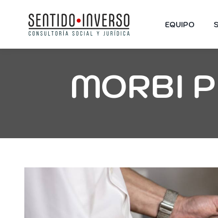
EQUIPO
MORBI 