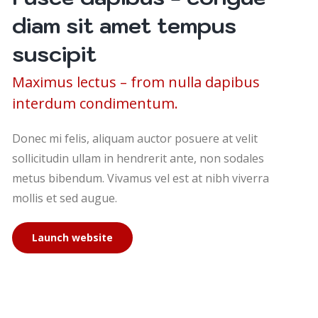
diam sit amet tempus
suscipit
Maximus lectus – from nulla dapibus
interdum condimentum.
Donec mi felis, aliquam auctor posuere at velit
sollicitudin ullam in hendrerit ante, non sodales
metus bibendum. Vivamus vel est at nibh viverra
mollis et sed augue.
Launch website