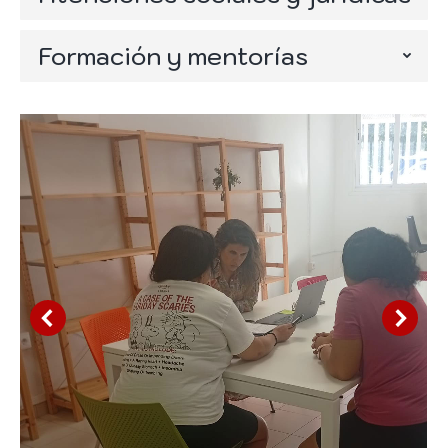
Formación y mentorías