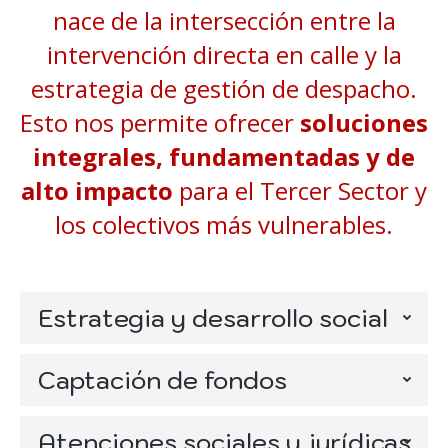
nace de la intersección entre la
intervención directa en calle y la
estrategia de gestión de despacho.
Esto nos permite ofrecer
soluciones
integrales, fundamentadas y de
alto impacto
para el Tercer Sector y
los colectivos más vulnerables.
Estrategia y desarrollo social
Captación de fondos
Atenciones sociales y jurídicas