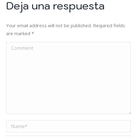
Deja una respuesta
Your email address will not be published. Required fields
are marked
*
Comment
Name *