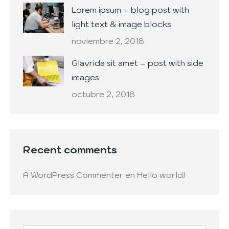
Lorem ipsum – blog post with
light text & image blocks
noviembre 2, 2018
Glavrida sit amet – post with side
images
octubre 2, 2018
Recent comments
A WordPress Commenter
en
Hello world!