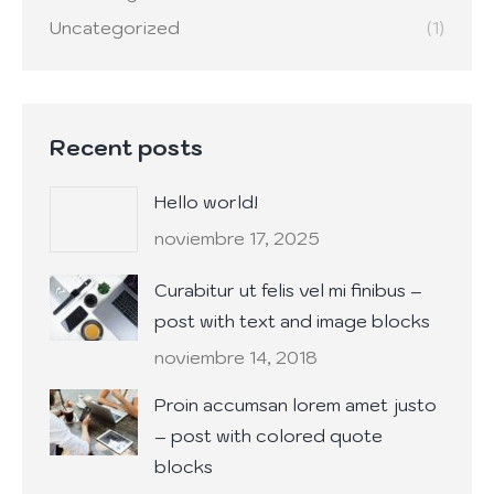
Uncategorized
(1)
Recent posts
Hello world!
noviembre 17, 2025
Curabitur ut felis vel mi finibus –
post with text and image blocks
noviembre 14, 2018
Proin accumsan lorem amet justo
– post with colored quote
blocks