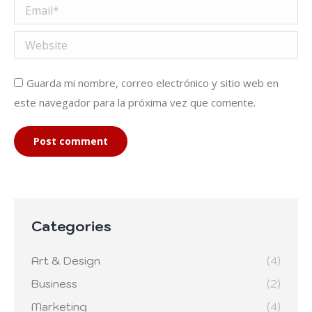
Email *
Website
Guarda mi nombre, correo electrónico y sitio web en
este navegador para la próxima vez que comente.
Post comment
Categories
Art & Design
(4)
Business
(2)
Marketing
(4)