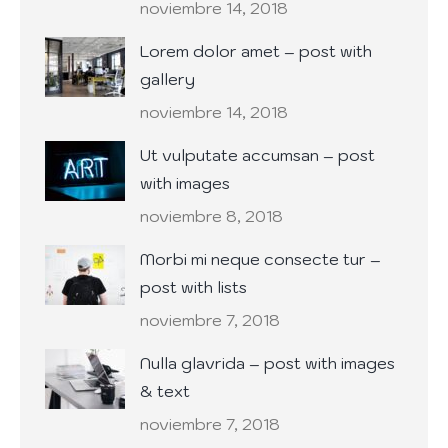
noviembre 14, 2018
Lorem dolor amet – post with
gallery
noviembre 14, 2018
Ut vulputate accumsan – post
with images
noviembre 8, 2018
Morbi mi neque consecte tur –
post with lists
noviembre 7, 2018
Nulla glavrida – post with images
& text
noviembre 7, 2018