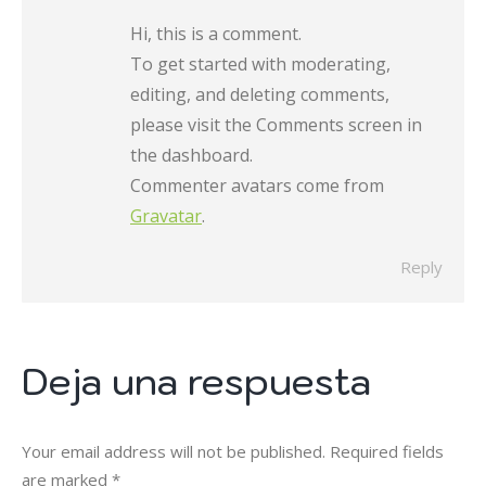
Hi, this is a comment.
To get started with moderating,
editing, and deleting comments,
please visit the Comments screen in
the dashboard.
Commenter avatars come from
Gravatar
.
Reply
Deja una respuesta
Your email address will not be published. Required fields
are marked
*