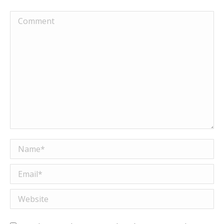
Comment
Name *
Email *
Website